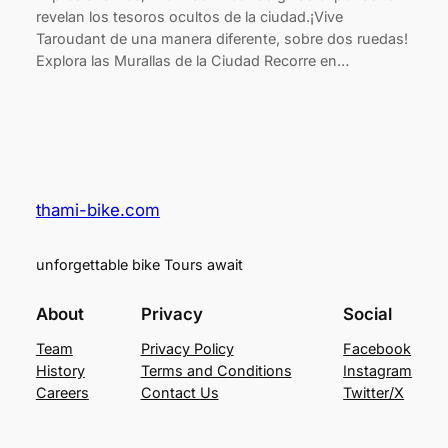
revelan los tesoros ocultos de la ciudad.¡Vive
Taroudant de una manera diferente, sobre dos ruedas!
Explora las Murallas de la Ciudad Recorre en…
thami-bike.com
unforgettable bike Tours await
About
Privacy
Social
Team
Privacy Policy
Facebook
History
Terms and Conditions
Instagram
Careers
Contact Us
Twitter/X