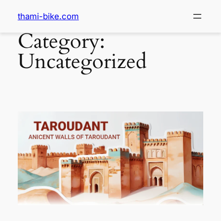
thami-bike.com
Category:
Uncategorized